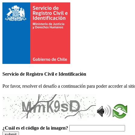
Servicio de Registro Civil e Identificación
Por favor, resolver el desafío a continuación para poder acceder al siti
¿Cuál es el código de la imagen?
submit