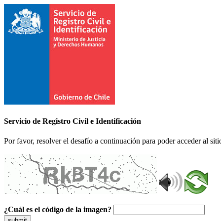
Servicio de Registro Civil e Identificación
Por favor, resolver el desafío a continuación para poder acceder al siti
¿Cuál es el código de la imagen?
submit