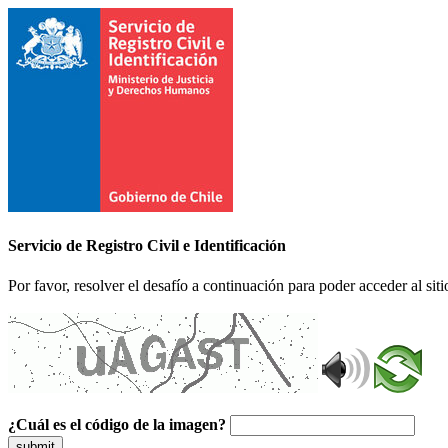
Servicio de Registro Civil e Identificación
Por favor, resolver el desafío a continuación para poder acceder al siti
¿Cuál es el código de la imagen?
submit