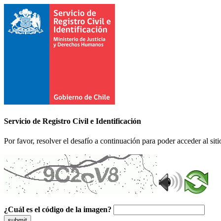
Servicio de Registro Civil e Identificación
Por favor, resolver el desafío a continuación para poder acceder al siti
¿Cuál es el código de la imagen?
submit