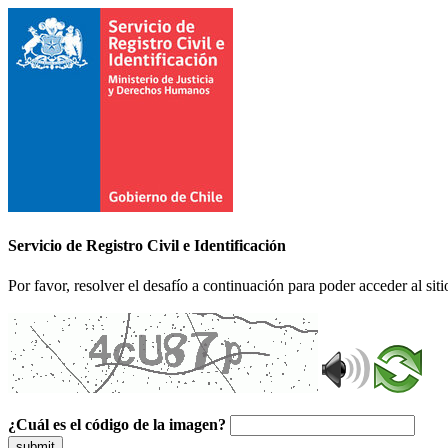
Servicio de Registro Civil e Identificación
Por favor, resolver el desafío a continuación para poder acceder al siti
¿Cuál es el código de la imagen?
submit