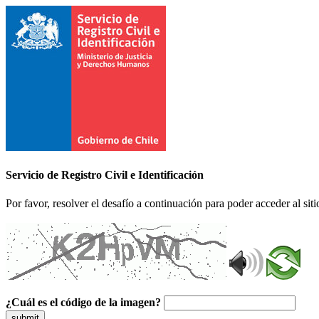
Servicio de Registro Civil e Identificación
Por favor, resolver el desafío a continuación para poder acceder al siti
¿Cuál es el código de la imagen?
submit