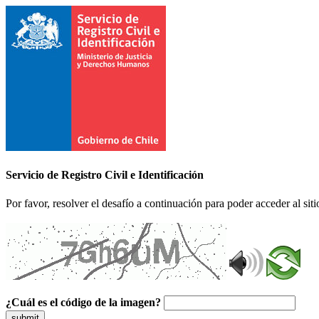
Servicio de Registro Civil e Identificación
Por favor, resolver el desafío a continuación para poder acceder al siti
¿Cuál es el código de la imagen?
submit