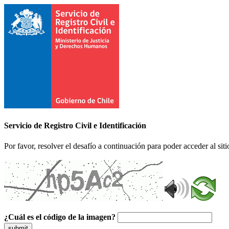
Servicio de Registro Civil e Identificación
Por favor, resolver el desafío a continuación para poder acceder al siti
¿Cuál es el código de la imagen?
submit