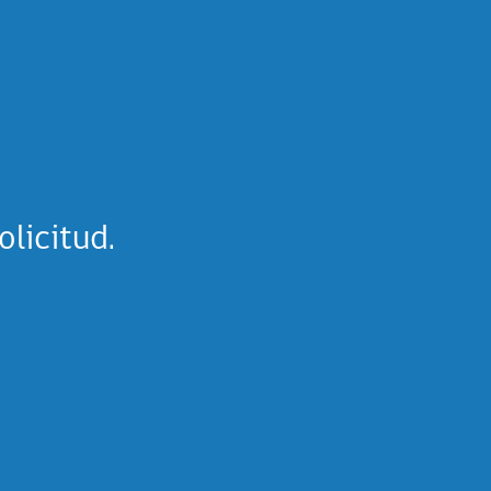
olicitud.