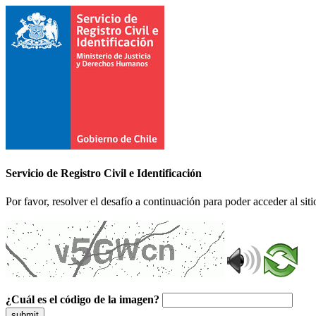
Servicio de Registro Civil e Identificación
Por favor, resolver el desafío a continuación para poder acceder al siti
¿Cuál es el código de la imagen?
submit