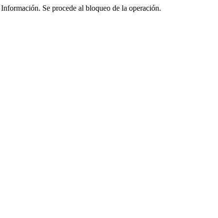
 Información. Se procede al bloqueo de la operación.