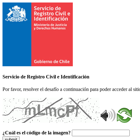
Servicio de Registro Civil e Identificación
Por favor, resolver el desafío a continuación para poder acceder al siti
¿Cuál es el código de la imagen?
submit