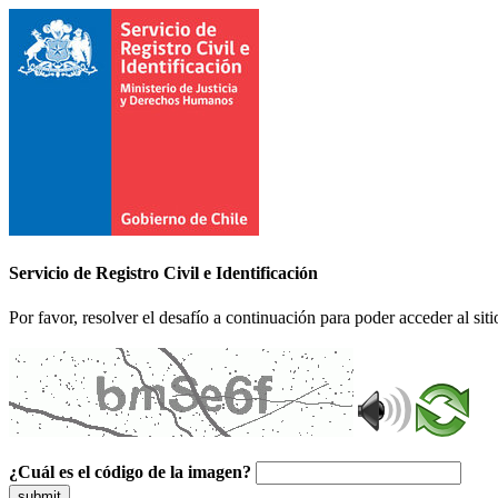
Servicio de Registro Civil e Identificación
Por favor, resolver el desafío a continuación para poder acceder al siti
¿Cuál es el código de la imagen?
submit