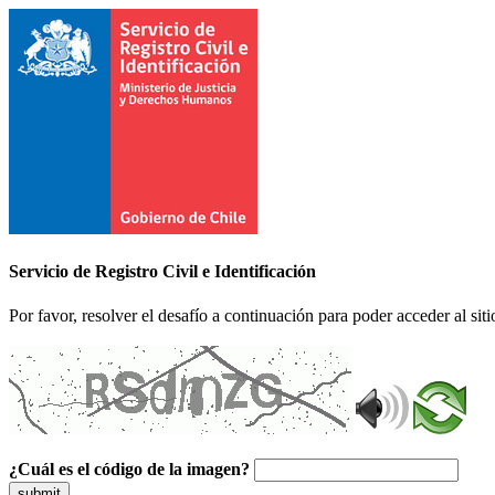
Servicio de Registro Civil e Identificación
Por favor, resolver el desafío a continuación para poder acceder al siti
¿Cuál es el código de la imagen?
submit