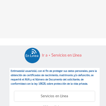
Ir a + Servicios en Línea