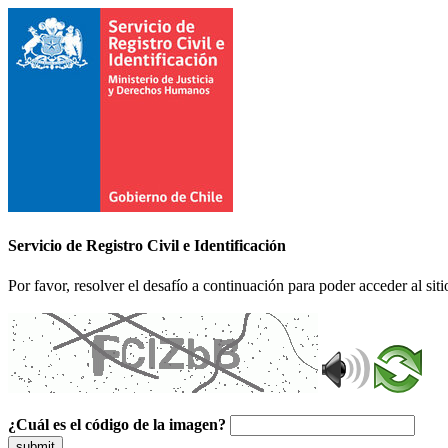
Servicio de Registro Civil e Identificación
Por favor, resolver el desafío a continuación para poder acceder al siti
¿Cuál es el código de la imagen?
submit