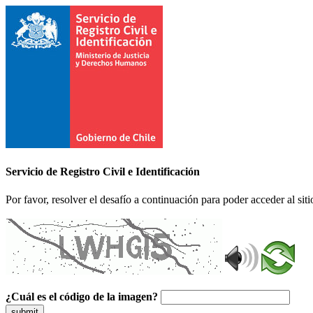
Servicio de Registro Civil e Identificación
Por favor, resolver el desafío a continuación para poder acceder al siti
¿Cuál es el código de la imagen?
submit