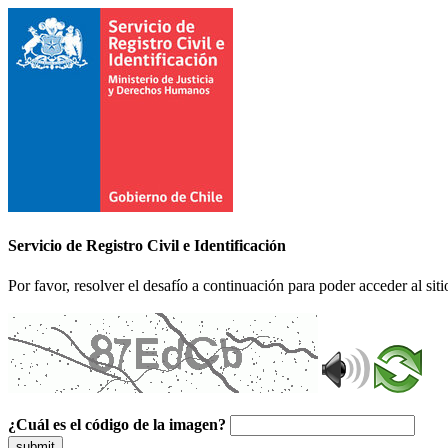
Servicio de Registro Civil e Identificación
Por favor, resolver el desafío a continuación para poder acceder al siti
¿Cuál es el código de la imagen?
submit