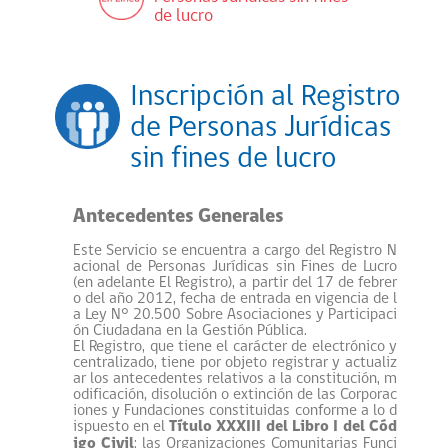
de lucro
Inscripción al Registro
de Personas Jurídicas
sin fines de lucro
Antecedentes Generales
Este Servicio se encuentra a cargo del Registro N
acional de Personas Jurídicas sin Fines de Lucro
(en adelante El Registro), a partir del 17 de febrer
o del año 2012, fecha de entrada en vigencia de l
a Ley N° 20.500 Sobre Asociaciones y Participaci
ón Ciudadana en la Gestión Pública.
El Registro, que tiene el carácter de electrónico y
centralizado, tiene por objeto registrar y actualiz
ar los antecedentes relativos a la constitución, m
odificación, disolución o extinción de las Corporac
iones y Fundaciones constituidas conforme a lo d
ispuesto en el
Título XXXIII del Libro I del Cód
igo Civil
; las Organizaciones Comunitarias Funci