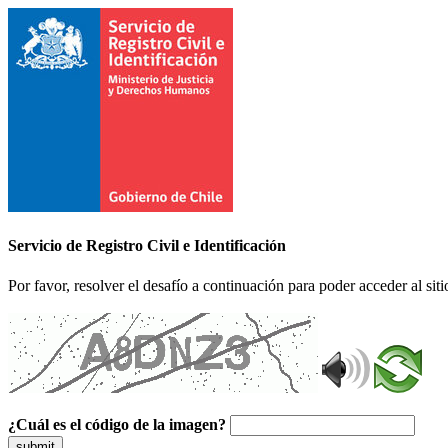
Servicio de Registro Civil e Identificación
Por favor, resolver el desafío a continuación para poder acceder al siti
¿Cuál es el código de la imagen?
submit